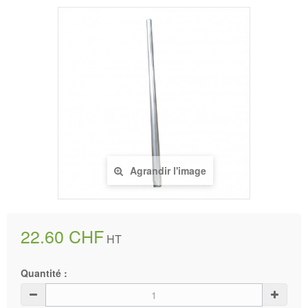
Agrandir l'image
22.60 CHF
HT
Quantité :