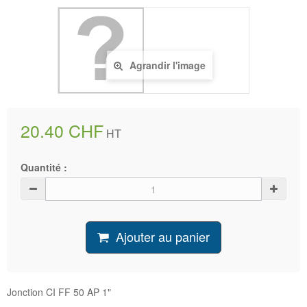
Agrandir l'image
20.40 CHF
HT
Quantité :
Ajouter au panier
Jonction CI FF 50 AP 1"