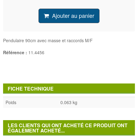
Ajouter au panier
Pendulaire 90cm avec masse et raccords M/F
Référence :
11.4456
FICHE TECHNIQUE
Poids
0.063 kg
LES CLIENTS QUI ONT ACHETÉ CE PRODUIT ONT
ÉGALEMENT ACHETÉ...