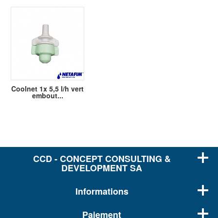
Coolnet 1x 5,5 l/h vert
embout...
CCD - CONCEPT CONSULTING &
DEVELOPMENT SA
Informations
Paiement