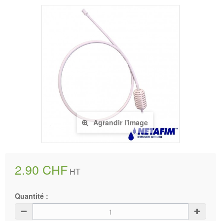
Agrandir l'image
2.90 CHF
HT
Quantité :