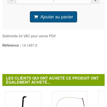
Ajouter au panier
Solénoïde 24 VAC pour vanne PGV
Référence :
14.1457.2
LES CLIENTS QUI ONT ACHETÉ CE PRODUIT ONT
ÉGALEMENT ACHETÉ...