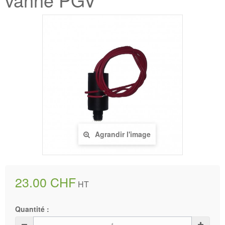
Agrandir l'image
23.00 CHF
HT
Quantité :