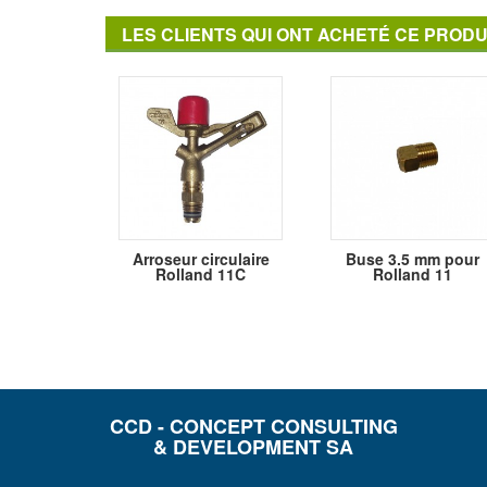
LES CLIENTS QUI ONT ACHETÉ CE PRODU
Arroseur circulaire
Buse 3.5 mm pour
Rolland 11C
Rolland 11
CCD - CONCEPT CONSULTING
& DEVELOPMENT SA