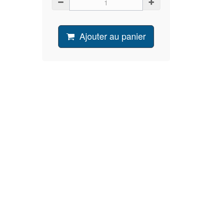
Ajouter au panier