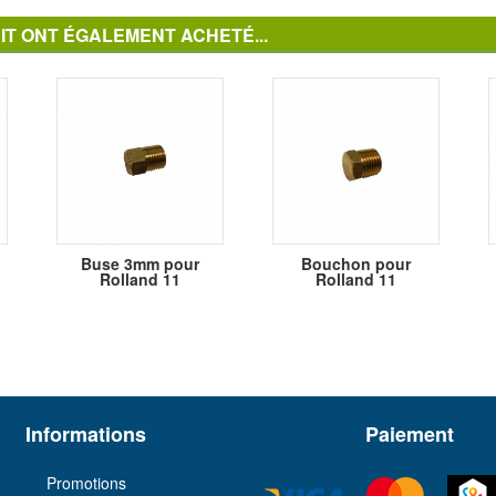
IT ONT ÉGALEMENT ACHETÉ...
Buse 3mm pour
Bouchon pour
Rolland 11
Rolland 11
Informations
Paiement
Promotions