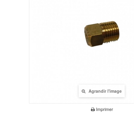
Agrandir l'image
Imprimer