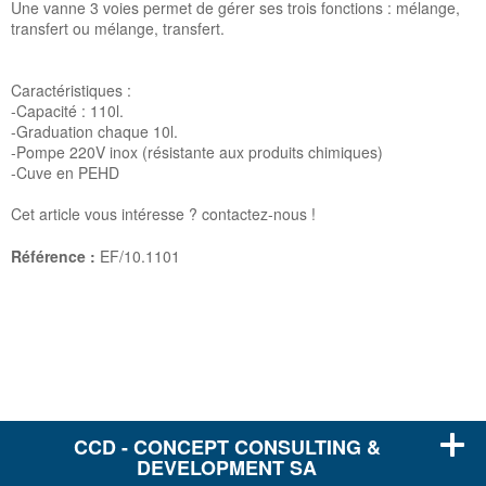
Une vanne 3 voies permet de gérer ses trois fonctions : mélange,
transfert ou mélange, transfert.
Caractéristiques :
-Capacité : 110l.
-Graduation chaque 10l.
-Pompe 220V inox (résistante aux produits chimiques)
-Cuve en PEHD
Cet article vous intéresse ? contactez-nous !
Référence :
EF/10.1101
CCD - CONCEPT CONSULTING &
DEVELOPMENT SA