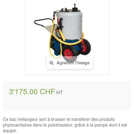
Agrandir l'image
3'175.00 CHF
HT
Ce bac mélangeur sert à brasser et transférer des produits
phytosanitaires dans le pulvérisateur, grâce à la pompe dont il est
équipé.