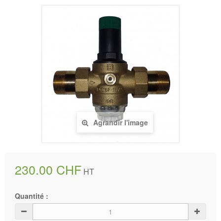
Agrandir l'image
230.00 CHF
HT
Quantité :