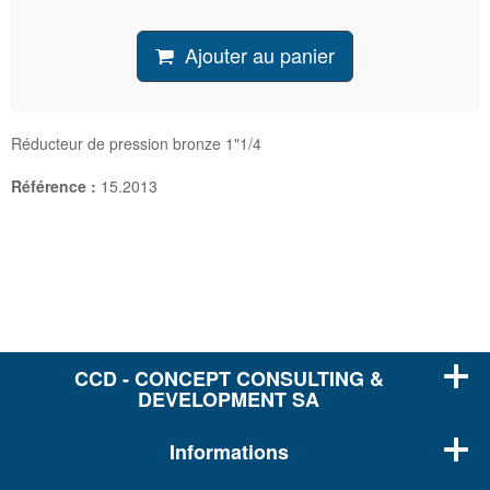
Ajouter au panier
Réducteur de pression bronze 1"1/4
Référence :
15.2013
CCD - CONCEPT CONSULTING &
DEVELOPMENT SA
Informations