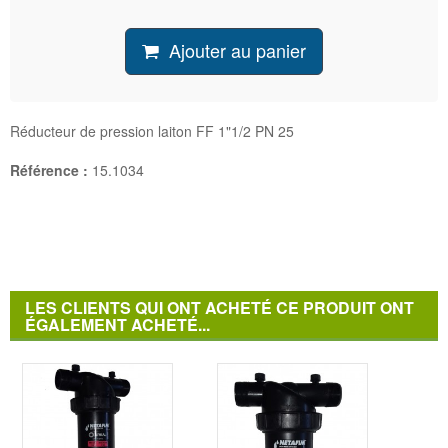
Ajouter au panier
Réducteur de pression laiton FF 1"1/2 PN 25
Référence :
15.1034
LES CLIENTS QUI ONT ACHETÉ CE PRODUIT ONT
ÉGALEMENT ACHETÉ...