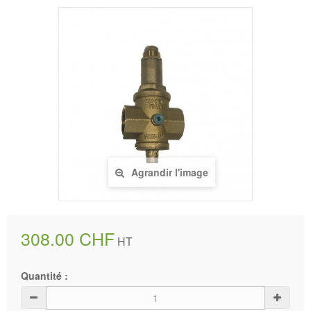
Agrandir l'image
308.00 CHF
HT
Quantité :