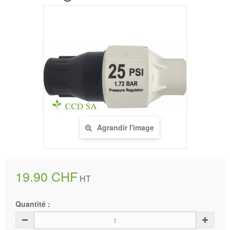
Agrandir l'image
19.90 CHF
HT
Quantité :