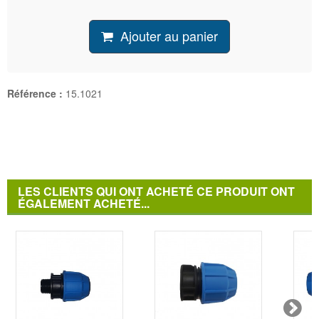
Ajouter au panier
Référence :
15.1021
LES CLIENTS QUI ONT ACHETÉ CE PRODUIT ONT
ÉGALEMENT ACHETÉ...