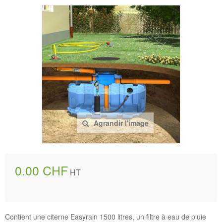
Agrandir l'image
0.00 CHF
HT
Contient une citerne Easyrain 1500 litres, un filtre à eau de pluie