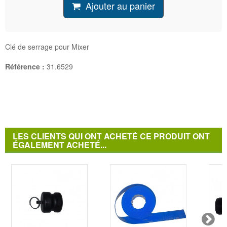
Ajouter au panier
Clé de serrage pour Mixer
Référence :
31.6529
LES CLIENTS QUI ONT ACHETÉ CE PRODUIT ONT
ÉGALEMENT ACHETÉ...