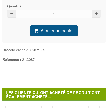
Quantité :
Ajouter au panier
Raccord cannelé Y 20 x 3/4
Référence :
21.3087
LES CLIENTS QUI ONT ACHETÉ CE PRODUIT ONT
ÉGALEMENT ACHETÉ...