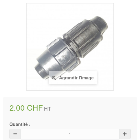
Agrandir l'image
2.00 CHF
HT
Quantité :