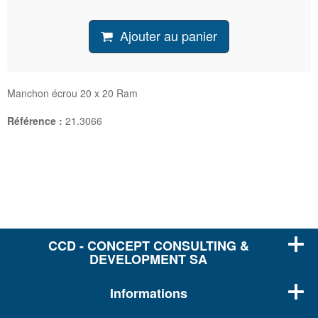
Ajouter au panier
Manchon écrou 20 x 20 Ram
Référence :
21.3066
CCD - CONCEPT CONSULTING &
DEVELOPMENT SA
Informations