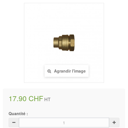
Agrandir l'image
17.90 CHF
HT
Quantité :