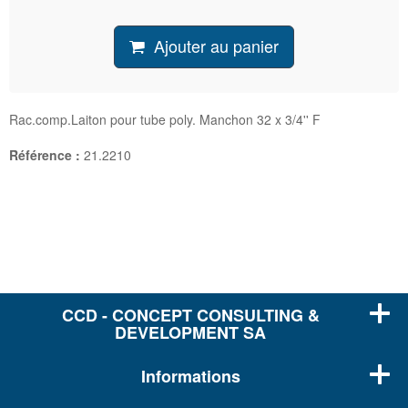
Ajouter au panier
Rac.comp.Laiton pour tube poly. Manchon 32 x 3/4'' F
Référence :
21.2210
CCD - CONCEPT CONSULTING &
DEVELOPMENT SA
Informations