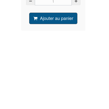
Ajouter au panier