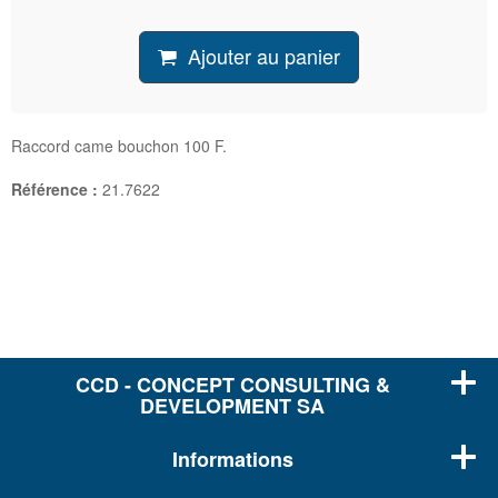
Ajouter au panier
Raccord came bouchon 100 F.
Référence :
21.7622
CCD - CONCEPT CONSULTING &
DEVELOPMENT SA
Informations