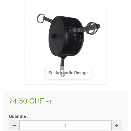
Agrandir l'image
74.50 CHF
HT
Quantité :