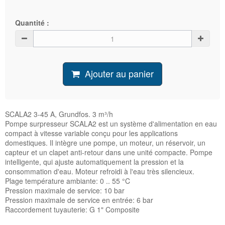
Quantité :
Ajouter au panier
SCALA2 3-45 A, Grundfos. 3 m³/h
Pompe surpresseur SCALA2 est un système d'alimentation en eau
compact à vitesse variable conçu pour les applications
domestiques. Il intègre une pompe, un moteur, un réservoir, un
capteur et un clapet anti-retour dans une unité compacte. Pompe
intelligente, qui ajuste automatiquement la pression et la
consommation d'eau. Moteur refroidi à l'eau très silencieux.
Plage température ambiante: 0 .. 55 °C
Pression maximale de service: 10 bar
Pression maximale de service en entrée: 6 bar
Raccordement tuyauterie: G 1" Composite