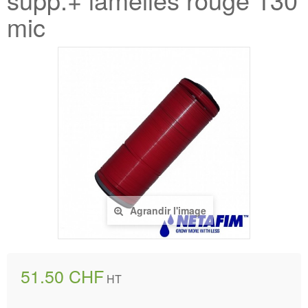
mic
Agrandir l'image
51.50 CHF
HT