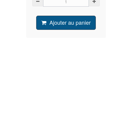
Ajouter au panier