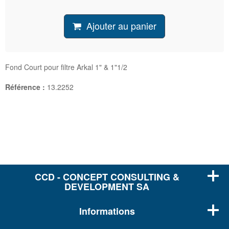
Ajouter au panier
Fond Court pour filtre Arkal 1" & 1"1/2
Référence :
13.2252
CCD - CONCEPT CONSULTING &
DEVELOPMENT SA
Informations