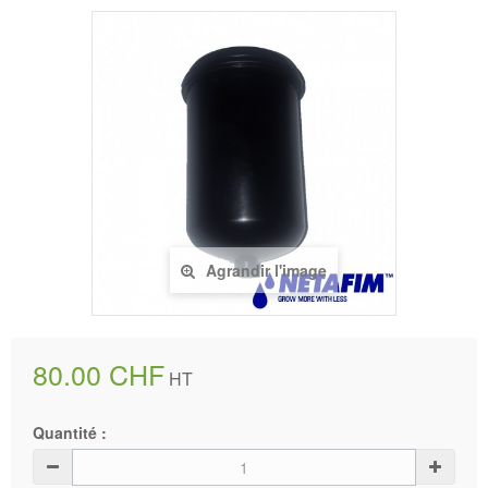
Agrandir l'image
80.00 CHF
HT
Quantité :