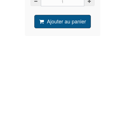
Ajouter au panier