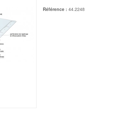
Référence :
44.2248