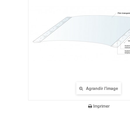
Agrandir l'image
Imprimer