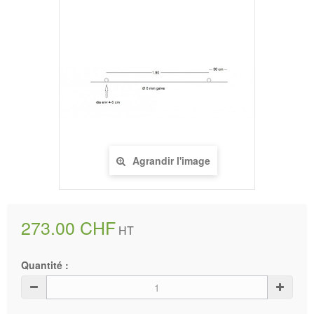
Agrandir l'image
273.00 CHF
HT
Quantité :