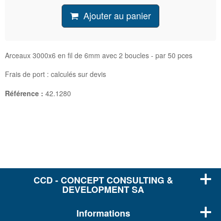
Ajouter au panier
Arceaux 3000x6 en fil de 6mm avec 2 boucles - par 50 pces
Frais de port : calculés sur devis
Référence :
42.1280
CCD - CONCEPT CONSULTING &
DEVELOPMENT SA
Informations