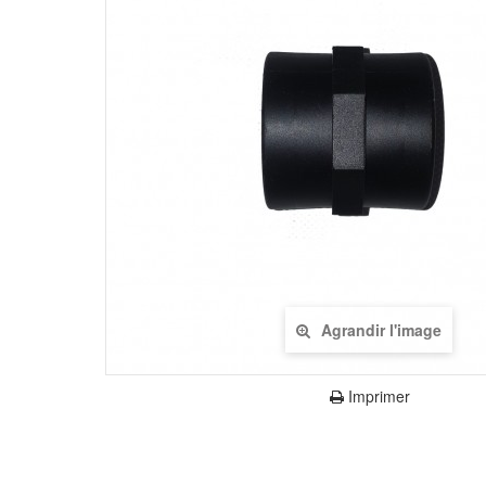
Agrandir l'image
Imprimer