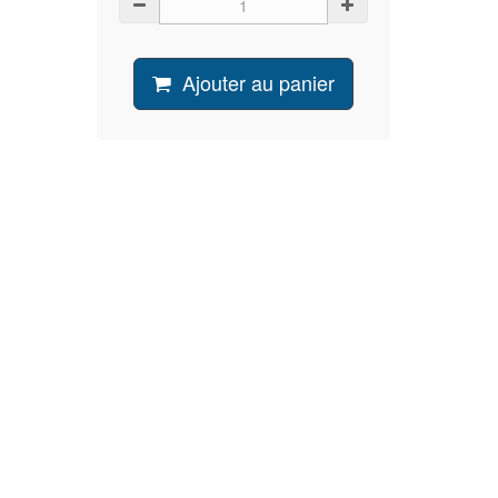
Ajouter au panier