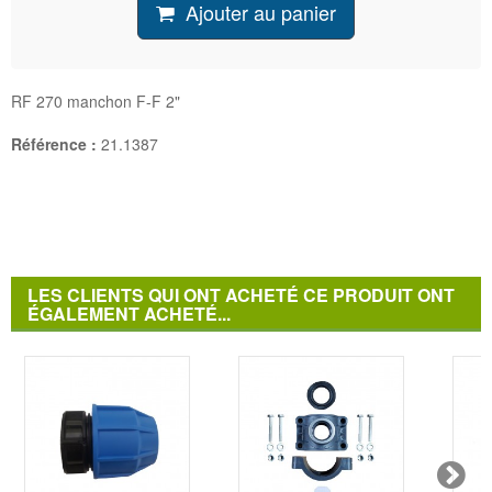
Ajouter au panier
RF 270 manchon F-F 2"
Référence :
21.1387
LES CLIENTS QUI ONT ACHETÉ CE PRODUIT ONT
ÉGALEMENT ACHETÉ...