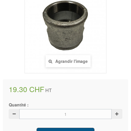
Agrandir l'image
19.30 CHF
HT
Quantité :