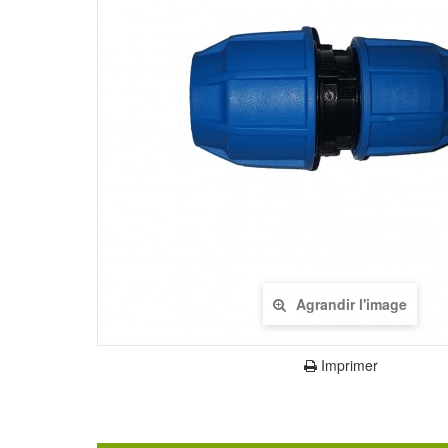
Agrandir l'image
Imprimer