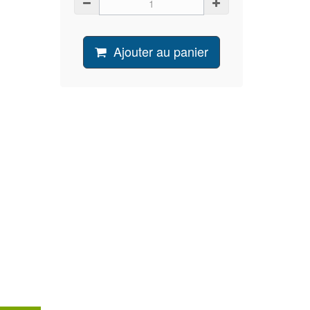
Ajouter au panier