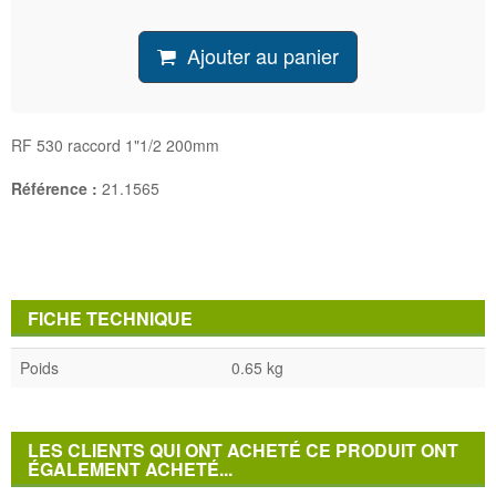
Ajouter au panier
RF 530 raccord 1"1/2 200mm
Référence :
21.1565
FICHE TECHNIQUE
Poids
0.65 kg
LES CLIENTS QUI ONT ACHETÉ CE PRODUIT ONT
ÉGALEMENT ACHETÉ...