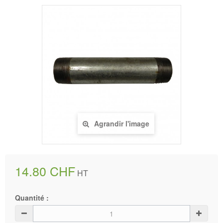
Agrandir l'image
14.80 CHF
HT
Quantité :