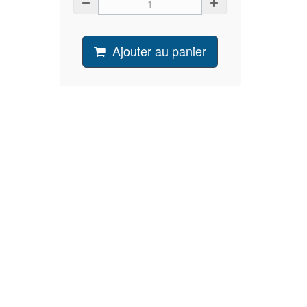
Ajouter au panier