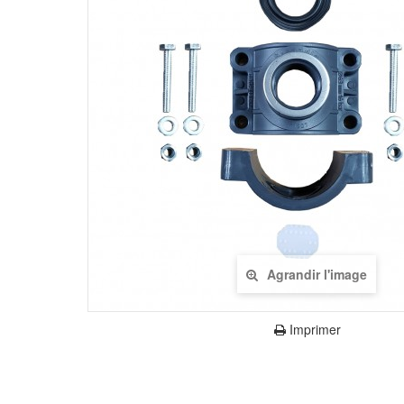
Agrandir l'image
Imprimer