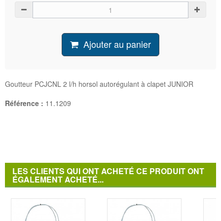
Ajouter au panier
Goutteur PCJCNL 2 l/h horsol autorégulant à clapet JUNIOR
Référence :
11.1209
LES CLIENTS QUI ONT ACHETÉ CE PRODUIT ONT
ÉGALEMENT ACHETÉ...