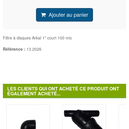
Ajouter au panier
Filtre à disques Arkal 1" court 100 mic
Référence :
13.2026
LES CLIENTS QUI ONT ACHETÉ CE PRODUIT ONT
ÉGALEMENT ACHETÉ...