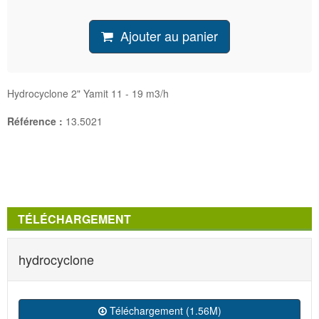
Ajouter au panier
Hydrocyclone 2" Yamit 11 - 19 m3/h
Référence :
13.5021
TÉLÉCHARGEMENT
hydrocyclone
Téléchargement (1.56M)