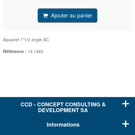
Ajouter au panier
Aquanet 1"1/2 angle AC
Référence :
14.1483
CCD - CONCEPT CONSULTING &
DEVELOPMENT SA
Informations