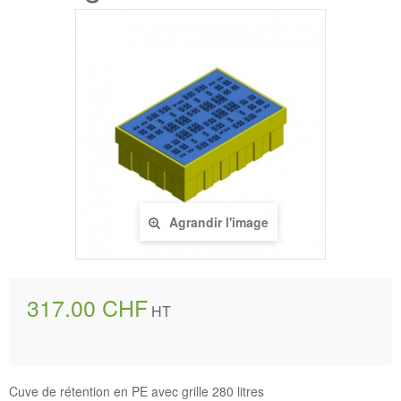
Agrandir l'image
317.00 CHF
HT
Cuve de rétention en PE avec grille 280 litres