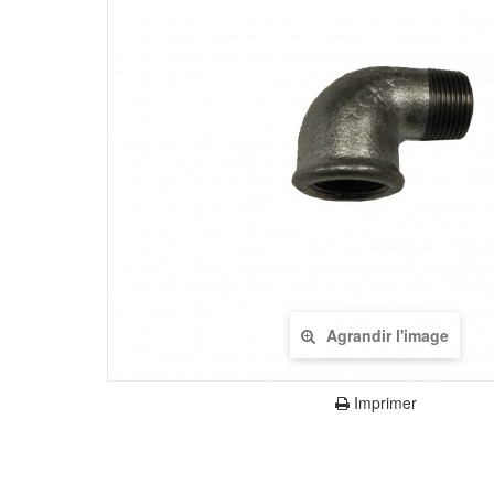
Agrandir l'image
Imprimer