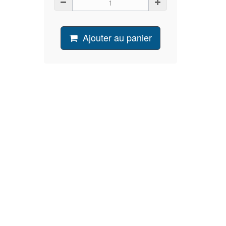
Ajouter au panier