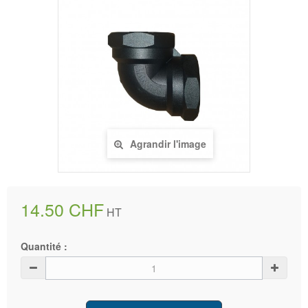
Agrandir l'image
14.50 CHF
HT
Quantité :