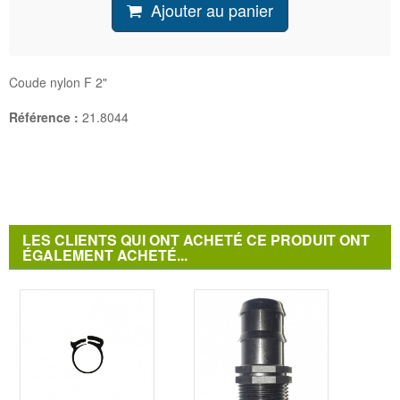
Ajouter au panier
Coude nylon F 2"
Référence :
21.8044
LES CLIENTS QUI ONT ACHETÉ CE PRODUIT ONT
ÉGALEMENT ACHETÉ...