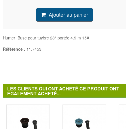
Ajouter au panier
Hunter :Buse pour tuyère 28° portée 4.9 m 15A
Référence :
11.7453
LES CLIENTS QUI ONT ACHETÉ CE PRODUIT ONT
ÉGALEMENT ACHETÉ...