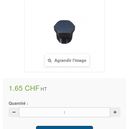
Agrandir l'image
1.65 CHF
HT
Quantité :