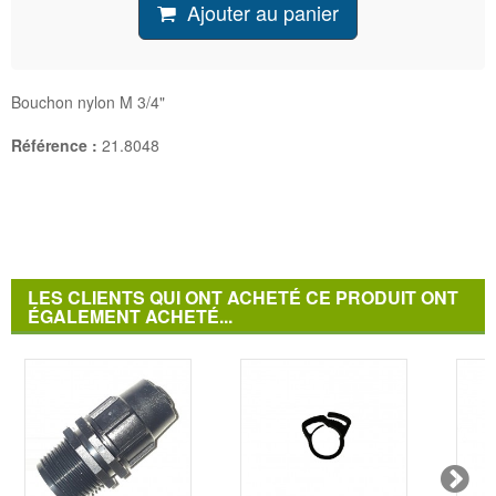
Ajouter au panier
Bouchon nylon M 3/4"
Référence :
21.8048
LES CLIENTS QUI ONT ACHETÉ CE PRODUIT ONT
ÉGALEMENT ACHETÉ...