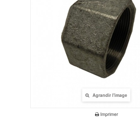
Agrandir l'image
Imprimer