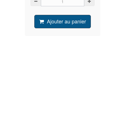
Ajouter au panier