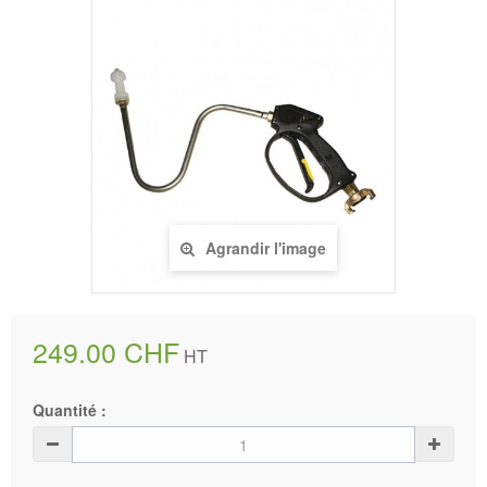
Agrandir l'image
249.00 CHF
HT
Quantité :