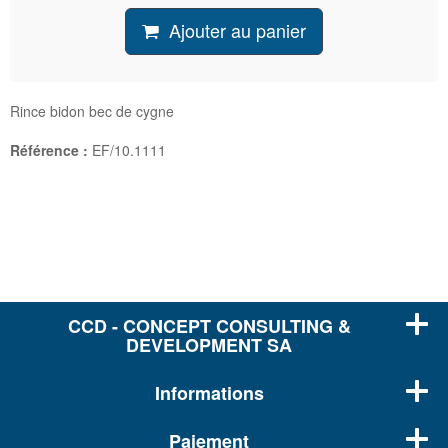
Ajouter au panier
Rince bidon bec de cygne
Référence :
EF/10.1111
CCD - CONCEPT CONSULTING &
DEVELOPMENT SA
Informations
Paiement