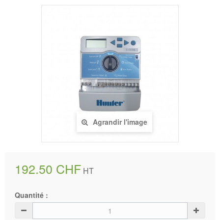
Agrandir l'image
192.50 CHF
HT
Quantité :