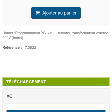
Ajouter au panier
Hunter :Programmateur XC 601i 6 stations, transformateur externe
220V (fourni)
Référence :
17.3822
TÉLÉCHARGEMENT
XC