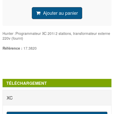
Ajouter au panier
Hunter :Programmateur XC 201i 2 stations, transformateur externe
220v (fourni)
Référence :
17.3820
TÉLÉCHARGEMENT
XC