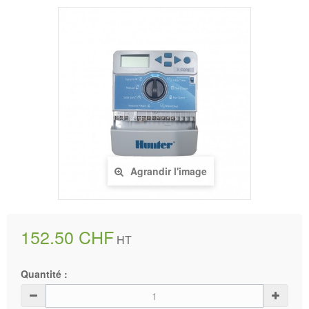
Agrandir l'image
152.50 CHF
HT
Quantité :