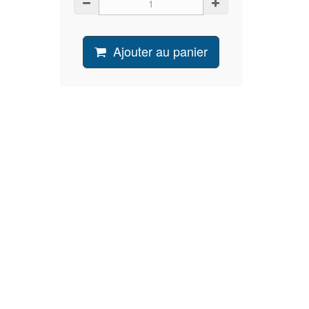
Ajouter au panier