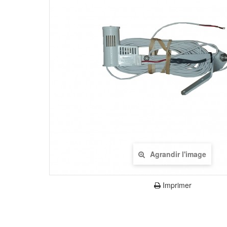
Agrandir l'image
Imprimer