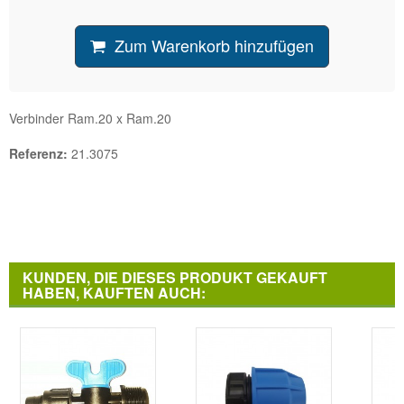
Zum Warenkorb hinzufügen
Verbinder Ram.20 x Ram.20
Referenz:
21.3075
KUNDEN, DIE DIESES PRODUKT GEKAUFT
HABEN, KAUFTEN AUCH: