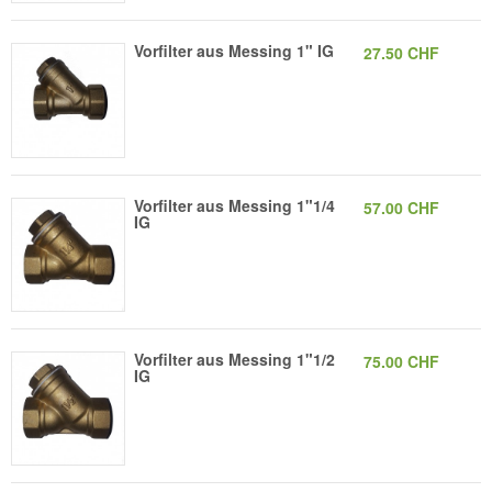
Vorfilter aus Messing 1" IG
27.50 CHF
Vorfilter aus Messing 1"1/4
57.00 CHF
IG
Vorfilter aus Messing 1"1/2
75.00 CHF
IG