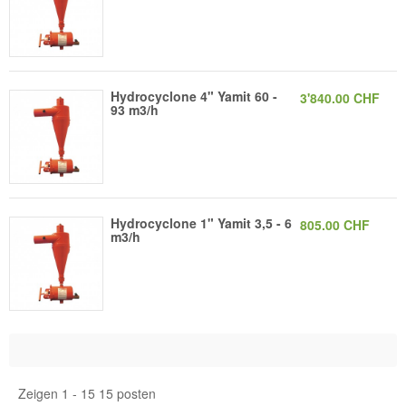
Hydrocyclone 4" Yamit 60 -
3'840.00 CHF
93 m3/h
Hydrocyclone 1" Yamit 3,5 - 6
805.00 CHF
m3/h
Zeigen 1 - 15 15 posten