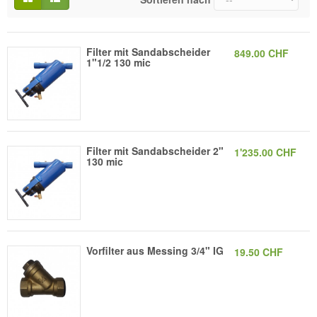
Filter mit Sandabscheider
849.00 CHF
1"1/2 130 mic
Filter mit Sandabscheider 2"
1'235.00 CHF
130 mic
Vorfilter aus Messing 3/4" IG
19.50 CHF