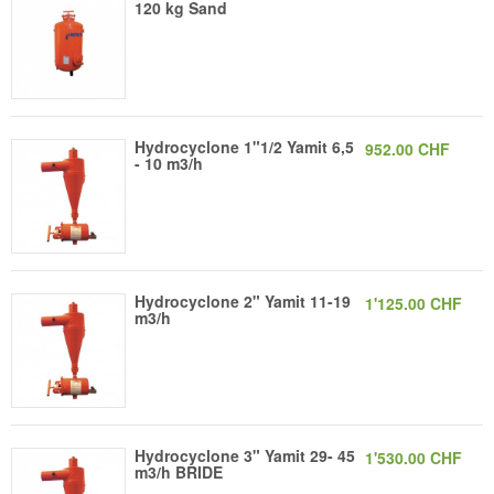
120 kg Sand
Hydrocyclone 1"1/2 Yamit 6,5
952.00 CHF
- 10 m3/h
Hydrocyclone 2" Yamit 11-19
1'125.00 CHF
m3/h
Hydrocyclone 3" Yamit 29- 45
1'530.00 CHF
m3/h BRIDE