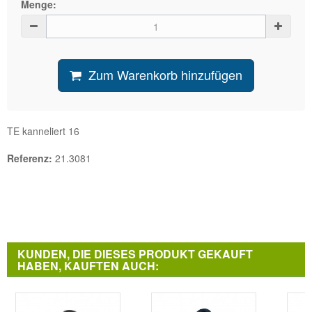
Menge:
Zum Warenkorb hinzufügen
TE kanneliert 16
Referenz:
21.3081
KUNDEN, DIE DIESES PRODUKT GEKAUFT
HABEN, KAUFTEN AUCH: