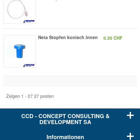
Neta Stopfen konisch innen
0.30 CHF
Zeigen 1 - 27 27 posten
CCD - CONCEPT CONSULTING &
DEVELOPMENT SA
Informationen