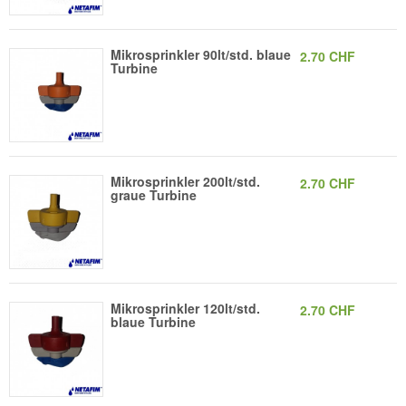
Mikrosprinkler 90lt/std. blaue
2.70 CHF
Turbine
Mikrosprinkler 200lt/std.
2.70 CHF
graue Turbine
Mikrosprinkler 120lt/std.
2.70 CHF
blaue Turbine