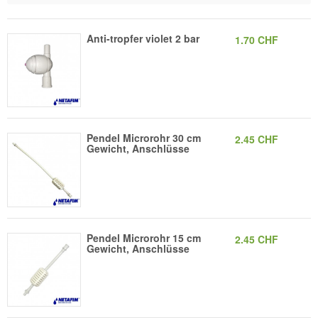
Anti-tropfer violet 2 bar
1.70 CHF
Pendel Microrohr 30 cm
2.45 CHF
Gewicht, Anschlüsse
Pendel Microrohr 15 cm
2.45 CHF
Gewicht, Anschlüsse