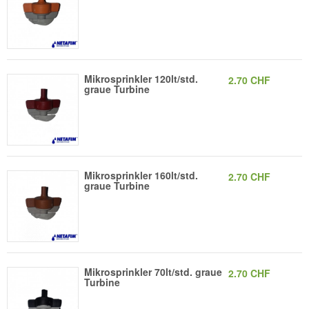
Mikrosprinkler 120lt/std.
2.70 CHF
graue Turbine
Mikrosprinkler 160lt/std.
2.70 CHF
graue Turbine
Mikrosprinkler 70lt/std. graue
2.70 CHF
Turbine