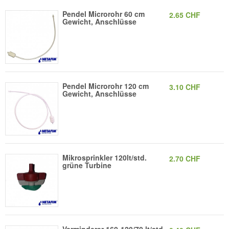
Pendel Microrohr 60 cm
2.65 CHF
Gewicht, Anschlüsse
Pendel Microrohr 120 cm
3.10 CHF
Gewicht, Anschlüsse
Mikrosprinkler 120lt/std.
2.70 CHF
grüne Turbine