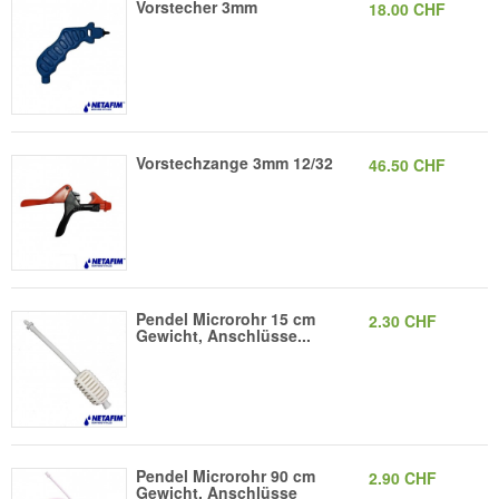
Vorstecher 3mm
18.00 CHF
Vorstechzange 3mm 12/32
46.50 CHF
Pendel Microrohr 15 cm
2.30 CHF
Gewicht, Anschlüsse...
Pendel Microrohr 90 cm
2.90 CHF
Gewicht, Anschlüsse