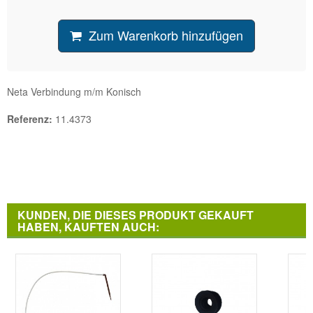
Zum Warenkorb hinzufügen
Neta Verbindung m/m Konisch
Referenz:
11.4373
KUNDEN, DIE DIESES PRODUKT GEKAUFT
HABEN, KAUFTEN AUCH: