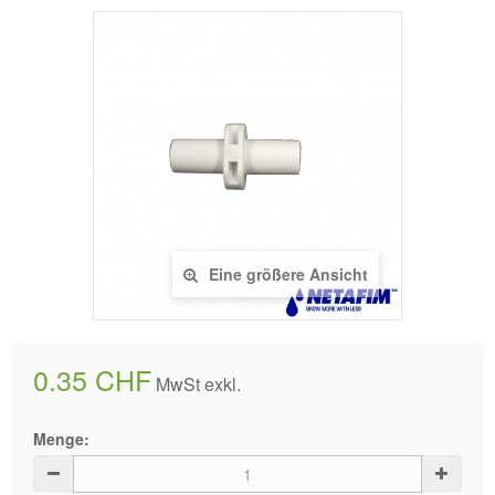
Eine größere Ansicht
0.35 CHF
MwSt exkl.
Menge: