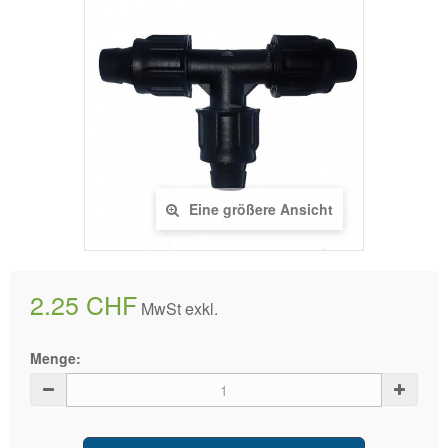
Eine größere Ansicht
2.25 CHF
MwSt exkl.
Menge: