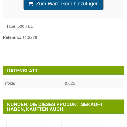
Zum Warenkorb hinzufügen
T-Tape :500 TEE
Referenz:
11.2276
DATENBLATT
Poids
0.025
KUNDEN, DIE DIESES PRODUKT GEKAUFT
HABEN, KAUFTEN AUCH: