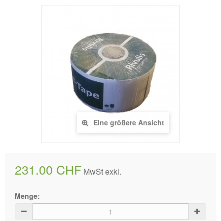
Eine größere Ansicht
231.00 CHF
MwSt exkl.
Menge: