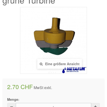
Eine größere Ansicht
2.70 CHF
MwSt exkl.
Menge: