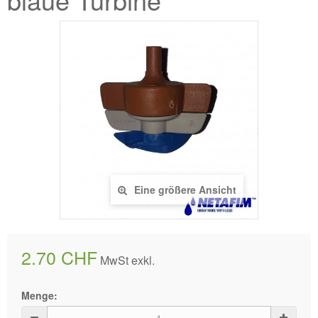
Eine größere Ansicht
2.70 CHF
MwSt exkl.
Menge: