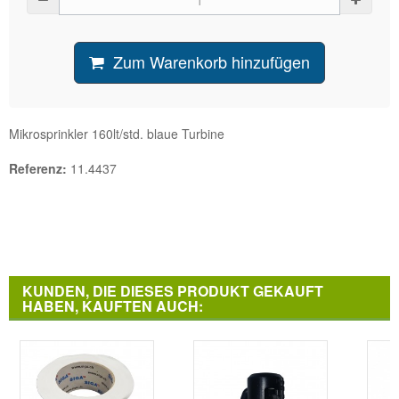
Zum Warenkorb hinzufügen
Mikrosprinkler 160lt/std. blaue Turbine
Referenz:
11.4437
KUNDEN, DIE DIESES PRODUKT GEKAUFT
HABEN, KAUFTEN AUCH: